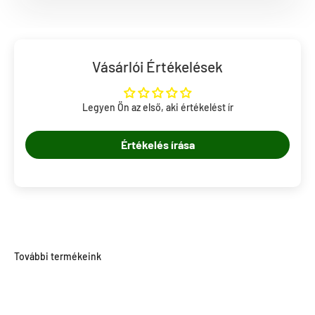
Vásárlói Értékelések
Legyen Ön az első, aki értékelést ír
Értékelés írása