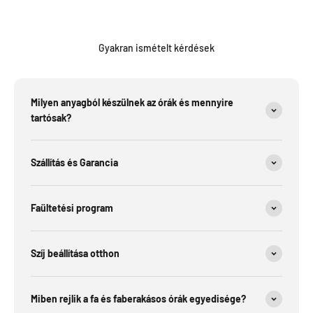
Gyakran ismételt kérdések
Milyen anyagból készülnek az órák és mennyire
tartósak?
Szállítás és Garancia
Faültetési program
Szíj beállítása otthon
Miben rejlik a fa és faberakásos órák egyedisége?