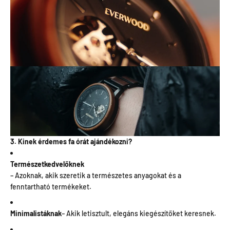
3. Kinek érdemes fa órát ajándékozni?
Természetkedvelőknek
– Azoknak, akik szeretik a természetes anyagokat és a
fenntartható termékeket.
Minimalistáknak
– Akik letisztult, elegáns kiegészítőket keresnek.